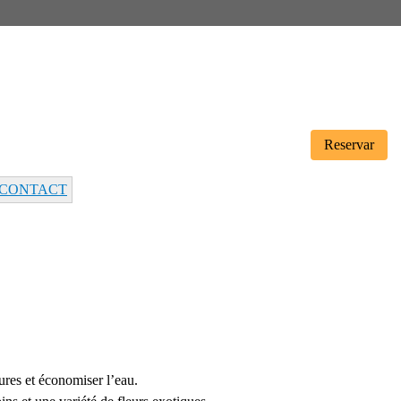
Reservar
CONTACT
ures et économiser l’eau.