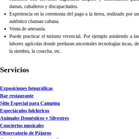
damas, caballeros y discapacitados.
Experiencia en la ceremonia del pago a la tierra, realizado por un
auténtico chaman cabana.
Venta de artesanía.
Puede practicar el turismo vivencial. Por ejemplo asistiendo a las
labores agrícolas donde perduran ancestrales tecnologías incas, de
la siembra, la cosecha, etc.
Servicios
Exposiciones fotográficas
Bar restaurante
Sitio Especial para Camping
Espectáculos folclóricos
Animales Domésticos y Silvestres
Conciertos musicales
Observatorio de Pájaros