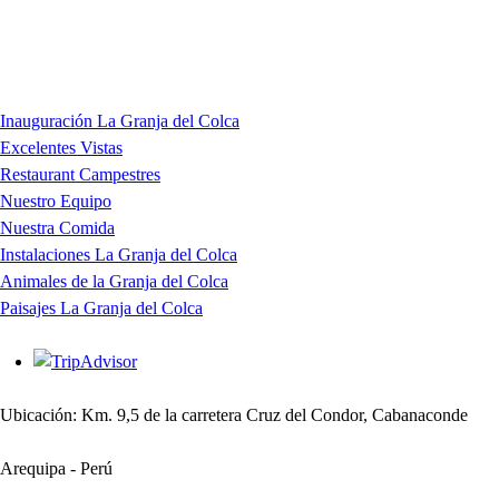
Inauguración La Granja del Colca
Excelentes Vistas
Restaurant Campestres
Nuestro Equipo
Nuestra Comida
Instalaciones La Granja del Colca
Animales de la Granja del Colca
Paisajes La Granja del Colca
Ubicación: Km. 9,5 de la carretera Cruz del Condor, Cabanaconde
Arequipa - Perú